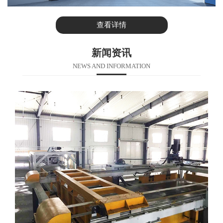
查看详情
新闻资讯
NEWS AND INFORMATION