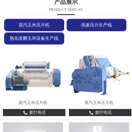
产品展示
PRODUCT DISPLAY
蒸汽玉米压片机
燕麦压片生产线
熟化发酵玉米设备生产线
蒸汽玉米压片机
蒸汽玉米压片机
拨打电话
拨打电话