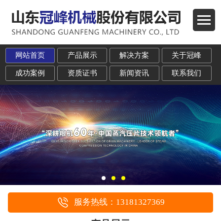
网站首页
产品展示
解决方案
关于冠峰
成功案例
资质证书
新闻资讯
联系我们
服务热线：13181327369