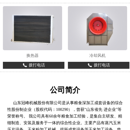
换热器
冷却风机
拨打电话
拨打电话
公司简介
山东冠峰机械股份有限公司是从事粮食深加工成套设备的综合
性股份制企业（股权代码：100290），曾获“山东省先 进企业”等
荣誉称号。 我公司具有60余年粮食加工经验，是集自主研发、精
细制造、安装及服务于一体的综合性企业。主要产品有蒸汽玉米
压片设备，玉米粉加工机械，提胚成套设备等玉米加工设备，曾