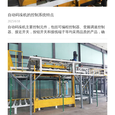
自动码垛机的控制系统特点
2025/6/18
自动码垛机主要控制元件，包括可编程控制器、变频调速控制
器、接近开关，按钮开关和接线端子等均采用品质的产品，确
保了系统硬件的可靠性和长寿命。高品质的硬件和由专家设计
的专门控制软件相结合，实现了系统高度的