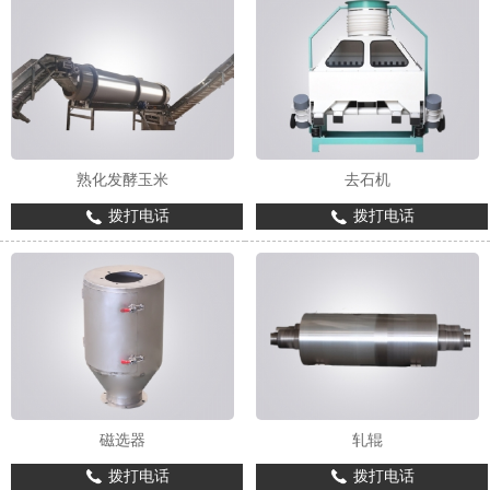
熟化发酵玉米
去石机
拨打电话
拨打电话
磁选器
轧辊
拨打电话
拨打电话