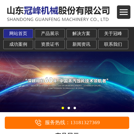
网站首页
产品展示
解决方案
关于冠峰
成功案例
资质证书
新闻资讯
联系我们
服务热线：13181327369