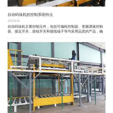
自动码垛机的控制系统特点
2025/6/18
自动码垛机主要控制元件，包括可编程控制器、变频调速控制
器、接近开关，按钮开关和接线端子等均采用品质的产品，确
保了系统硬件的可靠性和长寿命。高品质的硬件和由专家设计
的专门控制软件相结合，实现了系统高度的