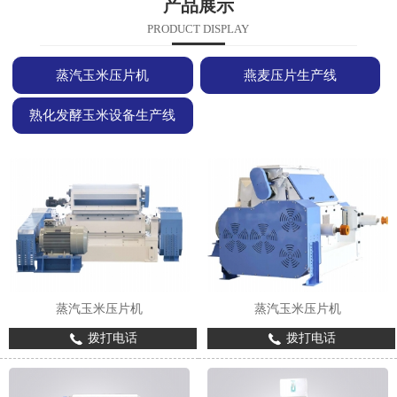
产品展示
PRODUCT DISPLAY
蒸汽玉米压片机
燕麦压片生产线
熟化发酵玉米设备生产线
蒸汽玉米压片机
蒸汽玉米压片机
拨打电话
拨打电话