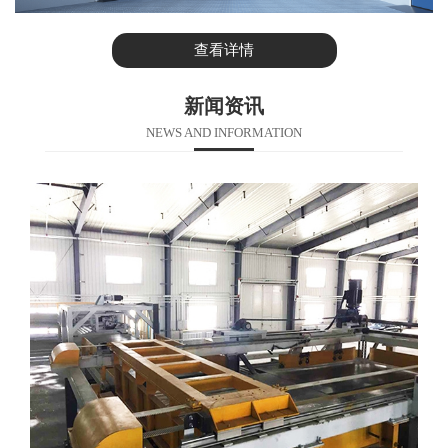
查看详情
新闻资讯
NEWS AND INFORMATION