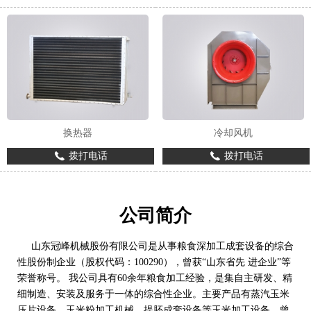
换热器
冷却风机
拨打电话
拨打电话
公司简介
山东冠峰机械股份有限公司是从事粮食深加工成套设备的综合
性股份制企业（股权代码：100290），曾获“山东省先 进企业”等
荣誉称号。 我公司具有60余年粮食加工经验，是集自主研发、精
细制造、安装及服务于一体的综合性企业。主要产品有蒸汽玉米
压片设备，玉米粉加工机械，提胚成套设备等玉米加工设备，曾