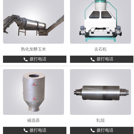
熟化发酵玉米
去石机
拨打电话
拨打电话
磁选器
轧辊
拨打电话
拨打电话