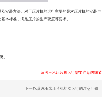
以及安装方法。对于压片机的运行主要的是对压片机的安装与
为基本标准，满足压片的生产硬度等要求。
照。
蒸汽玉米压片机运行需要注意的细节
下一条:
蒸汽玉米压片机初次运行的注意问题