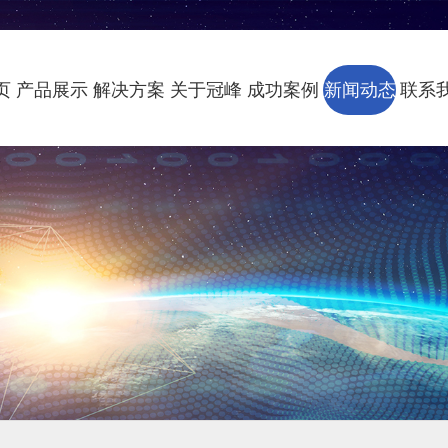
页
产品展示
解决方案
关于冠峰
成功案例
新闻动态
联系