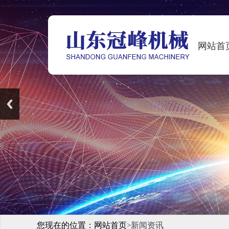
网站首
您现在的位置：
网站首页
新闻资讯
>