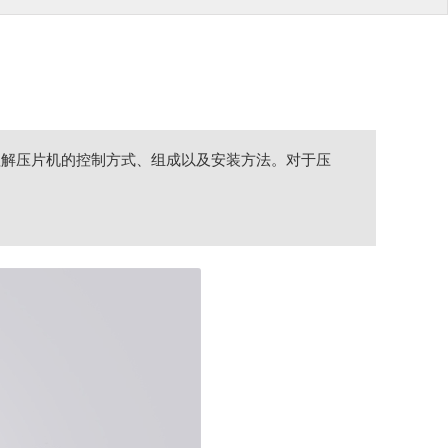
理解压片机的控制方式、组成以及安装方法。对于压