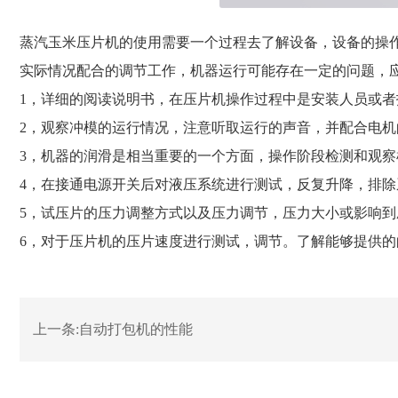
蒸汽玉米压片机的使用需要一个过程去了解设备，设备的操
实际情况配合的调节工作，机器运行可能存在一定的问题，
1，详细的阅读说明书，在压片机操作过程中是安装人员或者
2，观察冲模的运行情况，注意听取运行的声音，并配合电
3，机器的润滑是相当重要的一个方面，操作阶段检测和观
4，在接通电源开关后对液压系统进行测试，反复升降，排除
5，试压片的压力调整方式以及压力调节，压力大小或影响
6，对于压片机的压片速度进行测试，调节。了解能够提供的
上一条:
自动打包机的性能