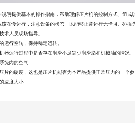
作说明提供基本的操作指南，帮助理解压片机的控制方式、组成
应该在慢运行，注意设备的状态。以能够正常运行无卡阻、碰撞
技术人员现场指导。
机的运行空转，保持稳定运转。
察机器运行过程中是否存在润滑不足缺少润滑脂和机械油的情况。
系统内的空气
到压片的硬度，这也是压片机能否为本产品提供正常压力的一个参
的速度大小