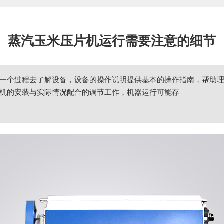
蒸汽玉米压片机运行需要注意的细节
一个过程去了解设备，设备的操作说明提供基本的操作指南，帮助
机的安装与实际情况配合的调节工作，机器运行可能存