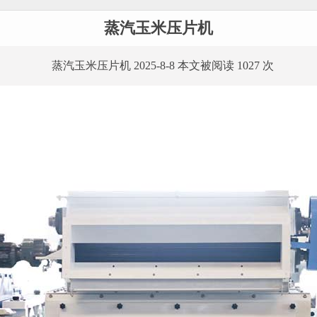
蒸汽玉米压片机
蒸汽玉米压片机 2025-8-8 本文被阅读 1027 次