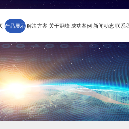
页
产品展示
解决方案
关于冠峰
成功案例
新闻动态
联系